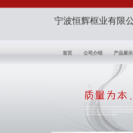
宁波恒辉框业有限
首页
公司介绍
产品展示