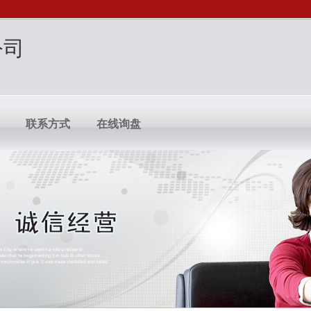
公司
联系方式
在线询盘