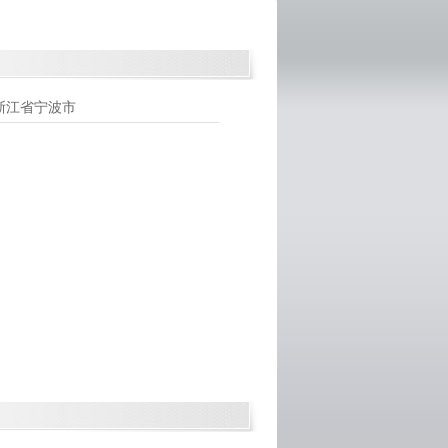
浙江省宁波市